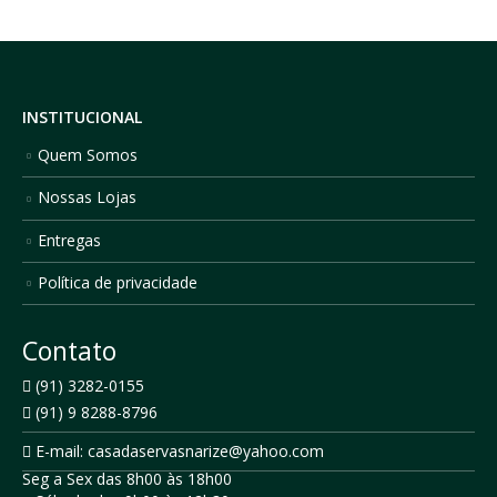
INSTITUCIONAL
Quem Somos
Nossas Lojas
Entregas
Política de privacidade
Contato
(91) 3282-0155
(91) 9 8288-8796
E-mail: casadaservasnarize@yahoo.com
Seg a Sex das 8h00 às 18h00