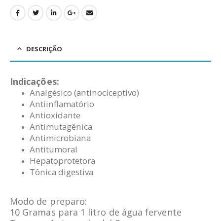
DESCRIÇÃO
Indicações:
Analgésico (antinociceptivo)
Antiinflamatório
Antioxidante
Antimutagênica
Antimicrobiana
Antitumoral
Hepatoprotetora
Tônica
digestiva
Modo de preparo:
10 Gramas para 1 litro de água fervente