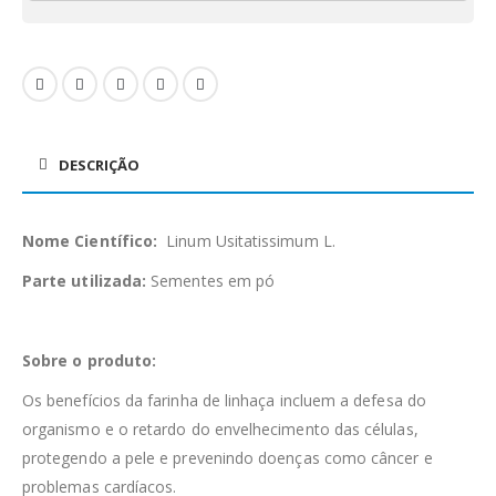
DESCRIÇÃO
Nome Científico:
Linum Usitatissimum L.
Parte utilizada:
Sementes em pó
Sobre o produto:
Os benefícios da farinha de linhaça incluem a defesa do
organismo e o retardo do envelhecimento das células,
protegendo a pele e prevenindo doenças como câncer e
problemas cardíacos.