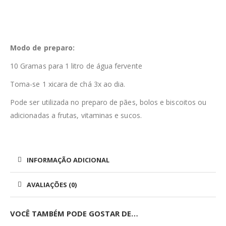
Modo de preparo:
10 Gramas para 1 litro de água fervente
Toma-se 1 xicara de chá 3x ao dia.
Pode ser utilizada no preparo de pães, bolos e biscoitos ou
adicionadas a frutas, vitaminas e sucos.
INFORMAÇÃO ADICIONAL
AVALIAÇÕES (0)
VOCÊ TAMBÉM PODE GOSTAR DE…