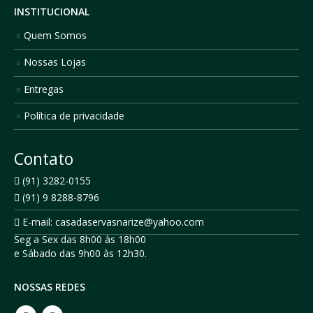
INSTITUCIONAL
Quem Somos
Nossas Lojas
Entregas
Política de privacidade
Contato
(91) 3282-0155
(91) 9 8288-8796
E-mail: casadaservasnarize@yahoo.com
Seg a Sex das 8h00 às 18h00
e Sábado das 9h00 às 12h30.
NOSSAS REDES