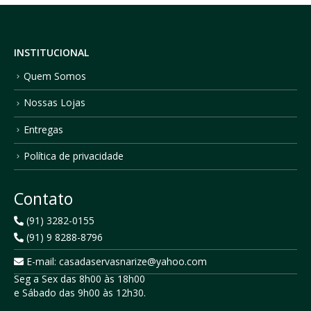
INSTITUCIONAL
Quem Somos
Nossas Lojas
Entregas
Política de privacidade
Contato
(91) 3282-0155
(91) 9 8288-8796
E-mail: casadaservasnarize@yahoo.com
Seg a Sex das 8h00 às 18h00
e Sábado das 9h00 às 12h30.