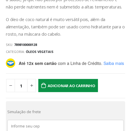
não perde nutrientes nem é submetido a altas temperaturas.
O óleo de coco natural é muito versátil pois, além da
alimentação, também pode ser usado como hidratante para o
rosto, na máscara do cabelo.
SKU:
7898100000128
CATEGORIA:
ÓLEOS VEGETAIS
Até 12x sem cartão
com a Linha de Crédito.
Saiba mais
ADICIONAR AO CARRINHO
Simulação de frete