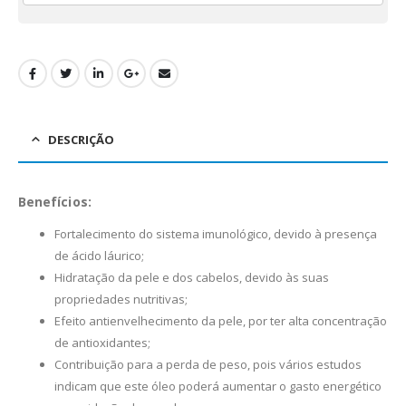
DESCRIÇÃO
Benefícios:
Fortalecimento do sistema imunológico, devido à presença
de ácido láurico;
Hidratação da pele e dos cabelos, devido às suas
propriedades nutritivas;
Efeito antienvelhecimento da pele, por ter alta concentração
de antioxidantes;
Contribuição para a perda de peso, pois vários estudos
indicam que este óleo poderá aumentar o gasto energético