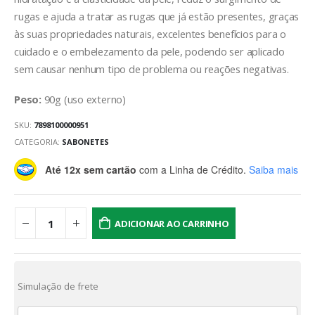
rugas e ajuda a tratar as rugas que já estão presentes, graças
às suas propriedades naturais, excelentes benefícios para o
cuidado e o embelezamento da pele, podendo ser aplicado
sem causar nenhum tipo de problema ou reações negativas.
Peso:
90g (uso externo)
SKU:
7898100000951
CATEGORIA:
SABONETES
Até 12x sem cartão
com a Linha de Crédito.
Saiba mais
ADICIONAR AO CARRINHO
Simulação de frete