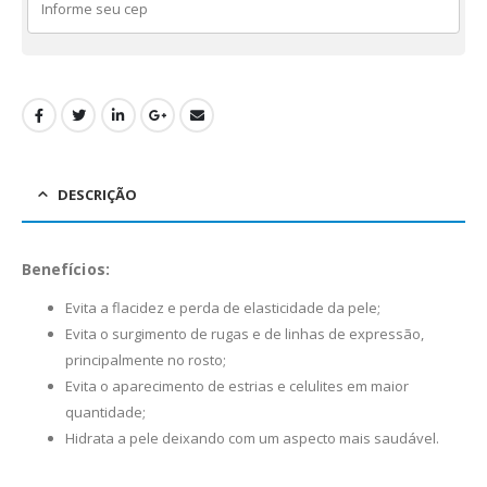
DESCRIÇÃO
Benefícios:
Evita a flacidez e perda de elasticidade da pele;
Evita o surgimento de rugas e de linhas de expressão,
principalmente no rosto;
Evita o aparecimento de estrias e celulites em maior
quantidade;
Hidrata a pele deixando com um aspecto mais saudável.