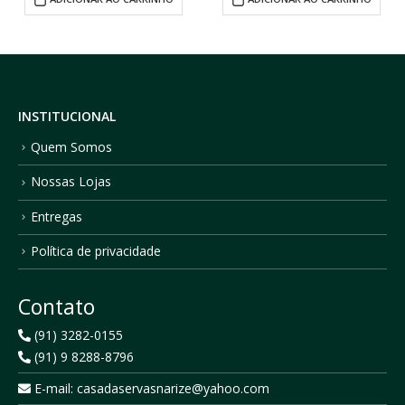
INSTITUCIONAL
Quem Somos
Nossas Lojas
Entregas
Política de privacidade
Contato
(91) 3282-0155
(91) 9 8288-8796
E-mail: casadaservasnarize@yahoo.com