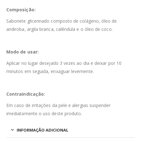
Composição:
Sabonete glicerinado composto de colágeno, óleo de
andiroba, argila branca, calêndula e o óleo de coco.
Modo de usar:
Aplicar no lugar desejado 3 vezes ao dia e deixar por 10
minutos em seguida, enxaguar levemente.
Contraindicação:
Em caso de irritações da pele e alergias suspender
imediatamente o uso deste produto.
INFORMAÇÃO ADICIONAL