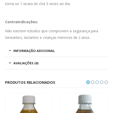
toma-se 1 xicara do chá 3 vezes ao dia.
Contraindicações:
Não existem estudos que comprovem a segurança para
Gestantes, lactantes e crianças menores de 2 anos.
INFORMAÇÃO ADICIONAL
AVALIAÇÕES (0)
PRODUTOS RELACIONADOS