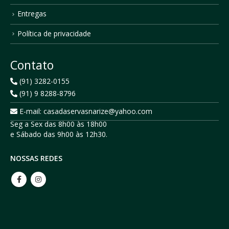
Entregas
Política de privacidade
Contato
(91) 3282-0155
(91) 9 8288-8796
E-mail: casadaservasnarize@yahoo.com
Seg a Sex das 8h00 às 18h00
e Sábado das 9h00 às 12h30.
NOSSAS REDES