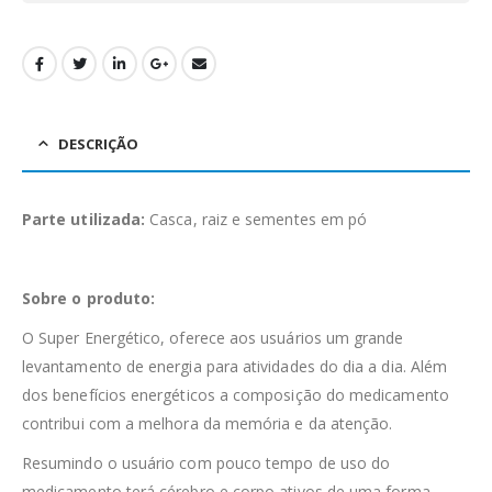
DESCRIÇÃO
Parte utilizada:
Casca, raiz e sementes em pó
Sobre o produto:
O Super Energético, oferece aos usuários um grande
levantamento de energia para atividades do dia a dia. Além
dos benefícios energéticos a composição do medicamento
contribui com a melhora da memória e da atenção.
Resumindo o usuário com pouco tempo de uso do
medicamento terá cérebro e corpo ativos de uma forma