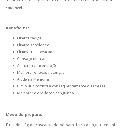
saudável.
Benefícios:
Elimina fadiga
Elimina sonolência
Elimina indisposição
Cansaço mental
Aumenta concentração
Melhora reflexos / atenção
Ajuda na Memória
Diminuir o cortisol e consequentemente o estresse
Melhorar a circulação sanguínea
Modo de preparo:
E usado 10g da casca ou do pó para 1litro de água fervente,