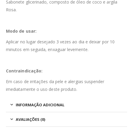
Sabonete glicerinado, composto de óleo de coco e argila
Rosa.
Modo de usar:
Aplicar no lugar desejado 3 vezes ao dia e deixar por 10
minutos em seguida, enxaguar levemente.
Contraindicação:
Em caso de irritações da pele e alergias suspender
imediatamente o uso deste produto.
INFORMAÇÃO ADICIONAL
AVALIAÇÕES (0)