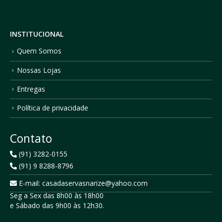
INSTITUCIONAL
Quem Somos
Nossas Lojas
Entregas
Política de privacidade
Contato
(91) 3282-0155
(91) 9 8288-8796
E-mail: casadaservasnarize@yahoo.com
Seg a Sex das 8h00 às 18h00
e Sábado das 9h00 às 12h30.