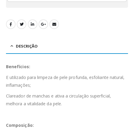
DESCRIÇÃO
Benefícios:
E utilizado para limpeza de pele profunda, esfoliante natural,
inflamações;
Clareador de manchas e ativa a circulação superficial,
melhora a vitalidade da pele.
Composição: