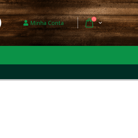
Minha Conta