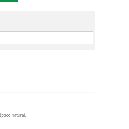
éptico natural.