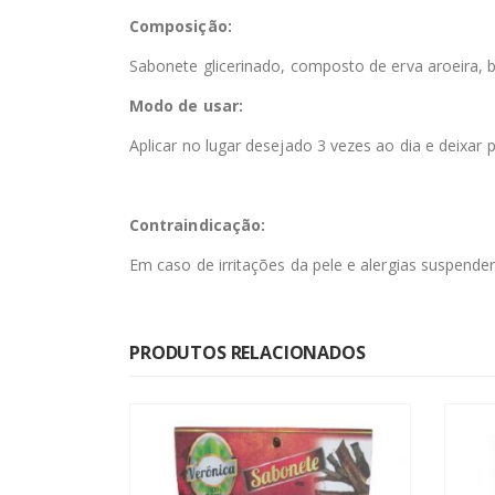
Composição:
Sabonete glicerinado, composto de erva aroeira, 
Modo de usar:
Aplicar no lugar desejado 3 vezes ao dia e deixar
Contraindicação:
Em caso de irritações da pele e alergias suspend
PRODUTOS RELACIONADOS