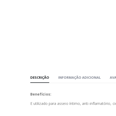
DESCRIÇÃO
INFORMAÇÃO ADICIONAL
AVA
Benefícios:
E utilizado para asseio íntimo, anti-inflamatório, c