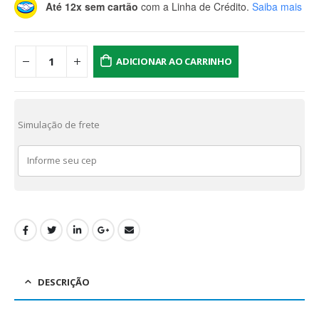
Até 12x sem cartão
com a Linha de Crédito.
Saiba mais
ADICIONAR AO CARRINHO
Simulação de frete
DESCRIÇÃO