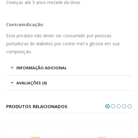
Crianças até 5 anos metade da dose.
Contraindicação:
Esse produto não dever ser consumido por pessoas
portadoras de diabetes por conter mel e glicose em sua
composição.
INFORMAÇÃO ADICIONAL
AVALIAÇÕES (0)
PRODUTOS RELACIONADOS