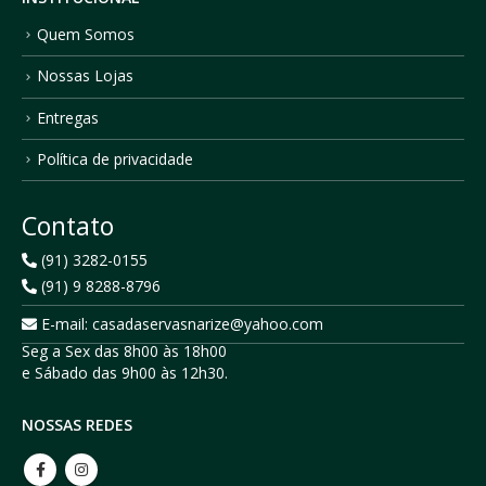
Quem Somos
Nossas Lojas
Entregas
Política de privacidade
Contato
(91) 3282-0155
(91) 9 8288-8796
E-mail: casadaservasnarize@yahoo.com
Seg a Sex das 8h00 às 18h00
e Sábado das 9h00 às 12h30.
NOSSAS REDES