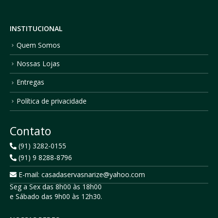
INSTITUCIONAL
Quem Somos
Nossas Lojas
Entregas
Política de privacidade
Contato
(91) 3282-0155
(91) 9 8288-8796
E-mail: casadaservasnarize@yahoo.com
Seg a Sex das 8h00 às 18h00
e Sábado das 9h00 às 12h30.