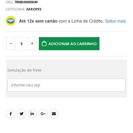
SKU:
7898500000049
CATEGORIA:
XAROPES
Até 12x sem cartão
com a Linha de Crédito.
Saiba mais
ADICIONAR AO CARRINHO
Simulação de frete