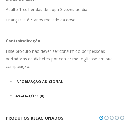
Adulto 1 colher das de sopa 3 vezes ao dia
Crianças até 5 anos metade da dose
Contraindicação:
Esse produto não dever ser consumido por pessoas
portadoras de diabetes por conter mel e glicose em sua
composição.
INFORMAÇÃO ADICIONAL
AVALIAÇÕES (0)
PRODUTOS RELACIONADOS