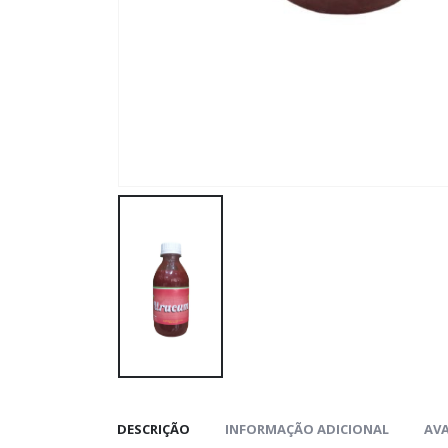
DESCRIÇÃO
INFORMAÇÃO ADICIONAL
AVA