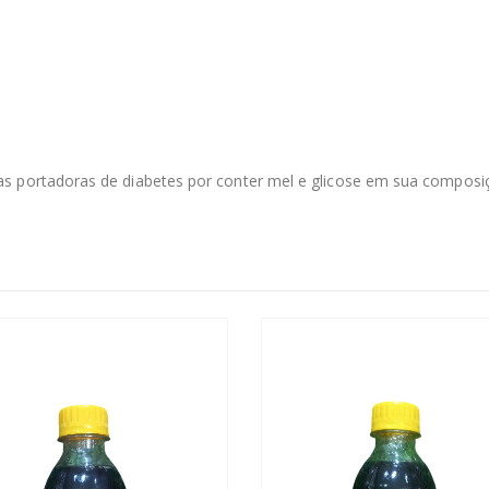
s portadoras de diabetes por conter mel e glicose em sua composi