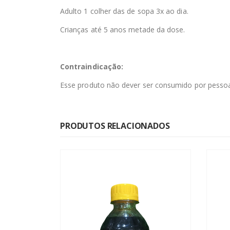
Adulto 1 colher das de sopa 3x ao dia.
Crianças até 5 anos metade da dose.
Contraindicação:
Esse produto não dever ser consumido por pessoa
PRODUTOS RELACIONADOS