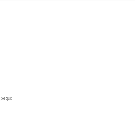
 pequi;