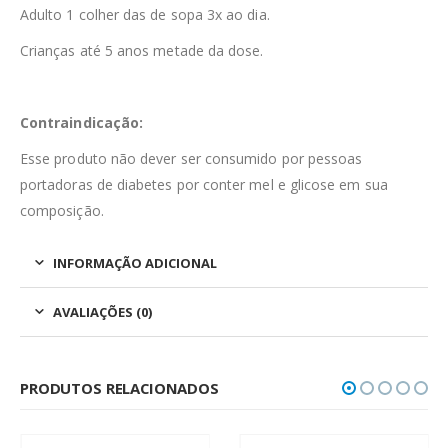
Adulto 1 colher das de sopa 3x ao dia.
Crianças até 5 anos metade da dose.
Contraindicação:
Esse produto não dever ser consumido por pessoas
portadoras de diabetes por conter mel e glicose em sua
composição.
INFORMAÇÃO ADICIONAL
AVALIAÇÕES (0)
PRODUTOS RELACIONADOS