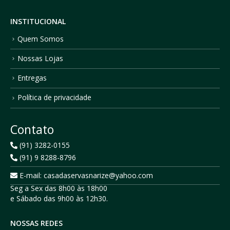
INSTITUCIONAL
Quem Somos
Nossas Lojas
Entregas
Política de privacidade
Contato
(91) 3282-0155
(91) 9 8288-8796
E-mail: casadaservasnarize@yahoo.com
Seg a Sex das 8h00 às 18h00
e Sábado das 9h00 às 12h30.
NOSSAS REDES