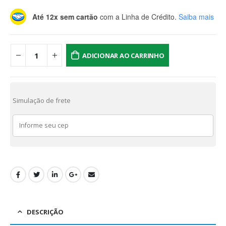
Até 12x sem cartão
com a Linha de Crédito.
Saiba mais
ADICIONAR AO CARRINHO
Simulação de frete
DESCRIÇÃO